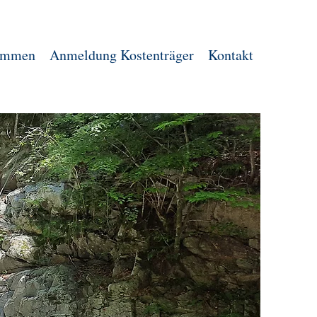
ommen
Anmeldung Kostenträger
Kontakt