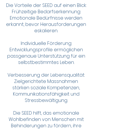
Die Vorteile der SEED auf einen Blick:
Frühzeitige Bedarfserkennung:
Emotionale Bedürfnisse werden
erkannt, bevor Herausforderungen
eskalieren.
Individuelle Förderung:
Entwicklungsprofile ermöglichen
passgenaue Unterstützung für ein
selbstbestimmtes Leben.
Verbesserung der Lebensqualität:
Zielgerichtete Massnahmen
stärken soziale Kompetenzen,
Kommunikationsfähigkeit und
Stressbewältigung.
Die SEED hilft, das emotionale
Wohlbefinden von Menschen mit
Behinderungen zu fördern, ihre