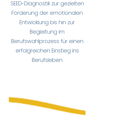
SEED-Diagnostik zur gezielten
Förderung der emotionalen
Entwicklung bis hin zur
Begleitung im
Berufswahlprozess für einen
erfolgreichen Einstieg ins
Berufsleben.