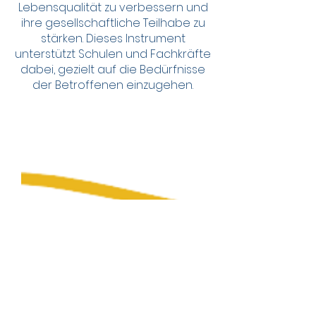
Lebensqualität zu verbessern und
ihre gesellschaftliche Teilhabe zu
stärken. Dieses Instrument
unterstützt Schulen und Fachkräfte
dabei, gezielt auf die Bedürfnisse
der Betroffenen einzugehen.