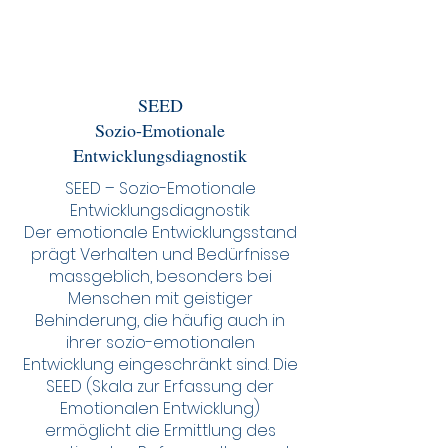
SEED
Sozio-Emotionale
Entwicklungsdiagnostik
SEED – Sozio-Emotionale
Entwicklungsdiagnostik
Der emotionale Entwicklungsstand
prägt Verhalten und Bedürfnisse
massgeblich, besonders bei
Menschen mit geistiger
Behinderung, die häufig auch in
ihrer sozio-emotionalen
Entwicklung eingeschränkt sind. Die
SEED (Skala zur Erfassung der
Emotionalen Entwicklung)
ermöglicht die Ermittlung des