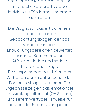
emotionalen Referenzalters und
unterstützt Fachkräfte dabei,
individuelle Fördermassnahmen
abzuleiten.
Die Diagnostik basiert auf einem
standardisierten
Beobachtungsbogen, der das
Verhalten in acht
Entwicklungsbereichen bewertet,
darunter Kommunikation,
Affektregulation und soziale
Interaktionen. Enge
Bezugspersonen beurteilen das
Verhalten der zu untersuchenden
Person in Alltagssituationen. Die
Ergebnisse zeigen das emotionale
Entwicklungsalter auf (0–12 Jahre)
und liefern wertvolle Hinweise für
individuelle Unterstützungspläne.