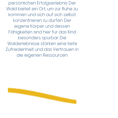
persönlichen Erfolgserlebnis. Der
Wald bietet ein Ort, um zur Ruhe zu
kommen und sich auf sich selbst
konzentrieren zu dürfen. Der
eigene Körper und dessen
Fähigkeiten sind hier für das Kind
besonders spürbar. Die
Walderlebnisse stärken eine tiefe
Zufriedenheit und das Vertrauen in
die eigenen Ressourcen.