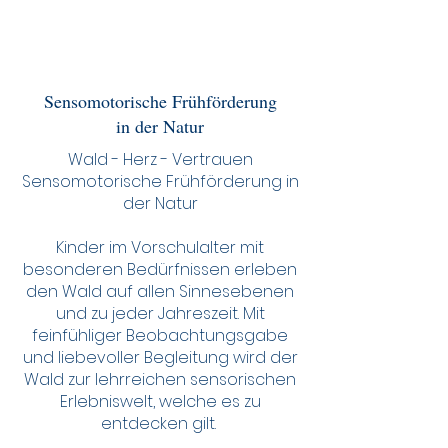
Sensomotorische Frühförderung
in der Natur
Wald - Herz - Vertrauen
Sensomotorische Frühförderung in
der Natur
Kinder im Vorschulalter mit
besonderen Bedürfnissen erleben
den Wald auf allen Sinnesebenen
und zu jeder Jahreszeit. Mit
feinfühliger Beobachtungsgabe
und liebevoller Begleitung wird der
Wald zur lehrreichen sensorischen
Erlebniswelt, welche es zu
entdecken gilt.