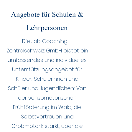
Angebote für Schulen &
Lehrpersonen
Die Job Coaching –
Zentralschweiz GmbH bietet ein
umfassendes und individuelles
Unterstützungsangebot für
Kinder, Schülerinnen und
Schüler und Jugendlichen: Von
der sensomotorischen
Frühförderung im Wald, die
Selbstvertrauen und
Grobmotorik stärkt, über die