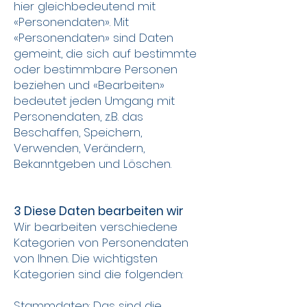
hier gleichbedeutend mit
«Personendaten». Mit
«Personendaten» sind Daten
gemeint, die sich auf bestimmte
oder bestimmbare Personen
beziehen und «Bearbeiten»
bedeutet jeden Umgang mit
Personendaten, z.B. das
Beschaffen, Speichern,
Verwenden, Verändern,
Bekanntgeben und Löschen.
3 Diese Daten bearbeiten wir
Wir bearbeiten verschiedene
Kategorien von Personendaten
von Ihnen. Die wichtigsten
Kategorien sind die folgenden:
Stammdaten: Das sind die