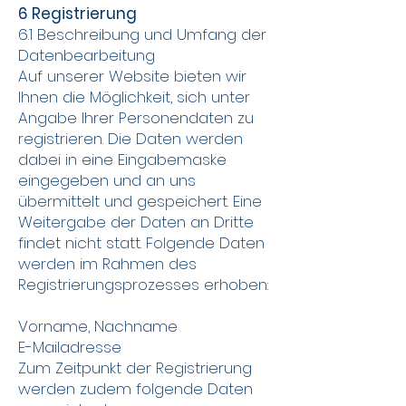
6 Registrierung
6.1 Beschreibung und Umfang der
Datenbearbeitung
Auf unserer Website bieten wir
Ihnen die Möglichkeit, sich unter
Angabe Ihrer Personendaten zu
registrieren. Die Daten werden
dabei in eine Eingabemaske
eingegeben und an uns
übermittelt und gespeichert. Eine
Weitergabe der Daten an Dritte
findet nicht statt. Folgende Daten
werden im Rahmen des
Registrierungsprozesses erhoben:
Vorname, Nachname
E-Mailadresse
Zum Zeitpunkt der Registrierung
werden zudem folgende Daten