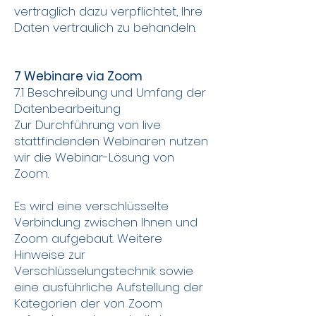
vertraglich dazu verpflichtet, Ihre
Daten vertraulich zu behandeln.
7 Webinare via Zoom
7.1 Beschreibung und Umfang der
Datenbearbeitung
Zur Durchführung von live
stattfindenden Webinaren nutzen
wir die Webinar-Lösung von
Zoom.
Es wird eine verschlüsselte
Verbindung zwischen Ihnen und
Zoom aufgebaut. Weitere
Hinweise zur
Verschlüsselungstechnik sowie
eine ausführliche Aufstellung der
Kategorien der von Zoom