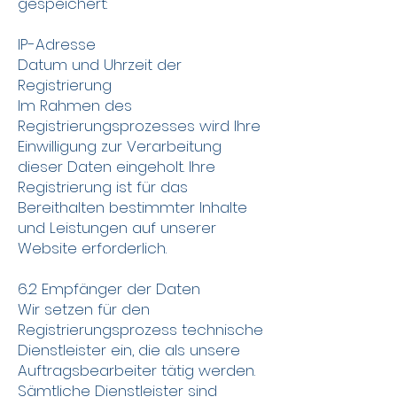
gespeichert:
IP-Adresse
Datum und Uhrzeit der
Registrierung
Im Rahmen des
Registrierungsprozesses wird Ihre
Einwilligung zur Verarbeitung
dieser Daten eingeholt. Ihre
Registrierung ist für das
Bereithalten bestimmter Inhalte
und Leistungen auf unserer
Website erforderlich.
6.2 Empfänger der Daten
Wir setzen für den
Registrierungsprozess technische
Dienstleister ein, die als unsere
Auftragsbearbeiter tätig werden.
Sämtliche Dienstleister sind