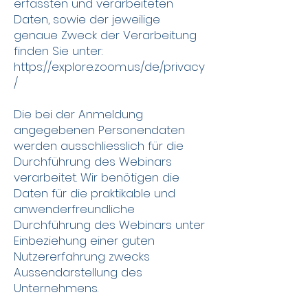
erfassten und verarbeiteten
Daten, sowie der jeweilige
genaue Zweck der Verarbeitung
finden Sie unter:
https://explore.zoom.us/de/privacy
/
Die bei der Anmeldung
angegebenen Personendaten
werden ausschliesslich für die
Durchführung des Webinars
verarbeitet. Wir benötigen die
Daten für die praktikable und
anwenderfreundliche
Durchführung des Webinars unter
Einbeziehung einer guten
Nutzererfahrung zwecks
Aussendarstellung des
Unternehmens.