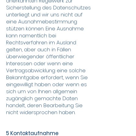
anerkannten Regelwerk zur
Sicherstellung des Datenschutzes
unterliegt und wir uns nicht auf
eine Ausnahmebestimmung
stützen können. Eine Ausnahme
kann namentlich bei
Rechtsverfahren im Ausland
gelten, aber auch in Fällen
überwiegender öffentlicher
Interessen oder wenn eine
Vertragsabwicklung eine solche
Bekanntgabe erfordert, wenn Sie
eingewilligt haben oder wenn es
sich um von Ihnen allgemein
zugänglich gemachte Daten
handelt, deren Bearbeitung Sie
nicht widersprochen haben.
5 Kontaktaufnahme