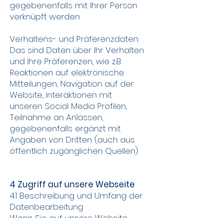
gegebenenfalls mit Ihrer Person
verknüpft werden.
Verhaltens- und Präferenzdaten:
Das sind Daten über Ihr Verhalten
und Ihre Präferenzen, wie z.B.
Reaktionen auf elektronische
Mitteilungen, Navigation auf der
Website, Interaktionen mit
unseren Social Media Profilen,
Teilnahme an Anlässen,
gegebenenfalls ergänzt mit
Angaben von Dritten (auch aus
öffentlich zugänglichen Quellen).
4 Zugriff auf unsere Webseite
4.1 Beschreibung und Umfang der
Datenbearbeitung