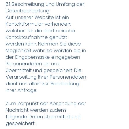
5.1 Beschreibung und Umfang der
Datenbearbeitung
Auf unserer Website ist ein
Kontaktformular vorhanden,
welches für die elektronische
Kontaktaufnahme genutzt
werden kann. Nehmen Sie diese
Möglichkeit wahr, so werden die in
der Eingabemaske eingegeben
Personendaten an uns
übermittelt und gespeichert. Die
Verarbeitung Ihrer Personendaten
dient uns allein zur Bearbeitung
Ihrer Anfrage.
Zum Zeitpunkt der Absendung der
Nachricht werden zudem
folgende Daten übermittelt und
gespeichert: