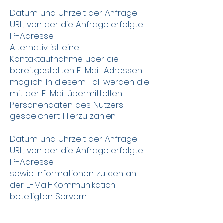
Datum und Uhrzeit der Anfrage
URL, von der die Anfrage erfolgte
IP-Adresse
Alternativ ist eine
Kontaktaufnahme über die
bereitgestellten E-Mail-Adressen
möglich. In diesem Fall werden die
mit der E-Mail übermittelten
Personendaten des Nutzers
gespeichert. Hierzu zählen:
Datum und Uhrzeit der Anfrage
URL, von der die Anfrage erfolgte
IP-Adresse
sowie Informationen zu den an
der E-Mail-Kommunikation
beteiligten Servern.