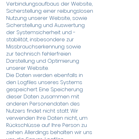
Verbindungsaufbaus der Website,
Sicherstellung einer reibungslosen
Nutzung unserer Website, sowie
Sicherstellung und Auswertung
der Systemsicherheit und -
stabilität, insbesondere zur
Missbrauchserkennung sowie
zur technisch fehlerfreien
Darstellung und Optimierung
unserer Website.
Die Daten werden ebenfalls in
den Logfiles unseres Systems
gespeichert. Eine Speicherung
dieser Daten zusammen mit
anderen Personendaten des
Nutzers findet nicht statt. Wir
verwenden Ihre Daten nicht, um
Rückschlüsse auf Ihre Person zu
ziehen. Allerdings behalten wir uns