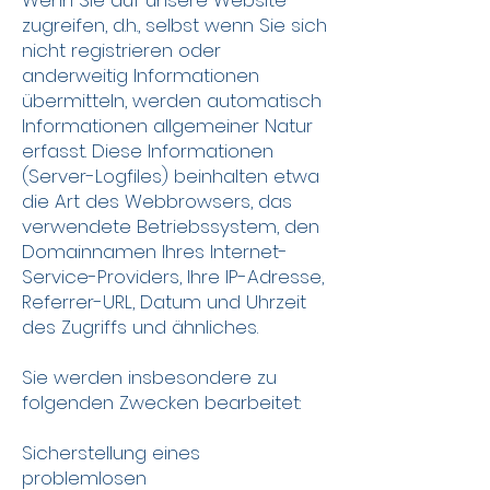
Wenn Sie auf unsere Website
zugreifen, d.h., selbst wenn Sie sich
nicht registrieren oder
anderweitig Informationen
übermitteln, werden automatisch
Informationen allgemeiner Natur
erfasst. Diese Informationen
(Server-Logfiles) beinhalten etwa
die Art des Webbrowsers, das
verwendete Betriebssystem, den
Domainnamen Ihres Internet-
Service-Providers, Ihre IP-Adresse,
Referrer-URL, Datum und Uhrzeit
des Zugriffs und ähnliches.
Sie werden insbesondere zu
folgenden Zwecken bearbeitet:
Sicherstellung eines
problemlosen