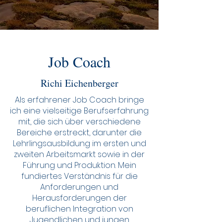
Job Coach
Richi Eichenberger
Als erfahrener Job Coach bringe
ich eine vielseitige Berufserfahrung
mit, die sich über verschiedene
Bereiche erstreckt, darunter die
Lehrlingsausbildung im ersten und
zweiten Arbeitsmarkt sowie in der
Führung und Produktion. Mein
fundiertes Verständnis für die
Anforderungen und
Herausforderungen der
beruflichen Integration von
Jugendlichen und jungen