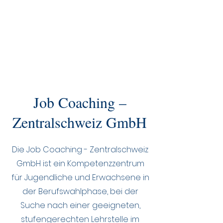
Job Coaching –
Zentralschweiz GmbH
Die Job Coaching - Zentralschweiz
GmbH ist ein Kompetenzzentrum
für Jugendliche und Erwachsene in
der Berufswahlphase, bei der
Suche nach einer geeigneten,
stufengerechten Lehrstelle im