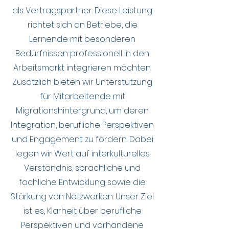
als Vertragspartner. Diese Leistung
richtet sich an Betriebe, die
Lernende mit besonderen
Bedürfnissen professionell in den
Arbeitsmarkt integrieren möchten.
Zusätzlich bieten wir Unterstützung
für Mitarbeitende mit
Migrationshintergrund, um deren
Integration, berufliche Perspektiven
und Engagement zu fördern. Dabei
legen wir Wert auf interkulturelles
Verständnis, sprachliche und
fachliche Entwicklung sowie die
Stärkung von Netzwerken. Unser Ziel
ist es, Klarheit über berufliche
Perspektiven und vorhandene