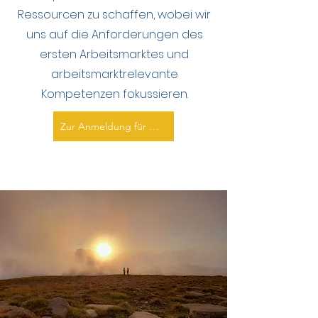
Ressourcen zu schaffen, wobei wir
uns auf die Anforderungen des
ersten Arbeitsmarktes und
arbeitsmarktrelevante
Kompetenzen fokussieren.
Zur Anmeldung für Kostenträger