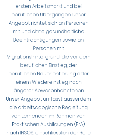
ersten Arbeitsmarkt und bei
beruflichen Übergängen. Unser
Angebot richtet sich an Personen
mit und ohne gesundheitliche
Beeinträchtigungen sowie an
Personen mit
Migrationshintergrund, die vor dem
beruflichen Einstieg, der
beruflichen Neuorientierung oder
einem Wiedereinstieg nach
längerer Abwesenheit stehen.
Unser Angebot umfasst ausserdem
die arbeitsagogische Begleitung
von Lernenden im Rahmen von
Praktischen Ausbildungen (PrA)
nach INSOS, einschliesslich der Rolle