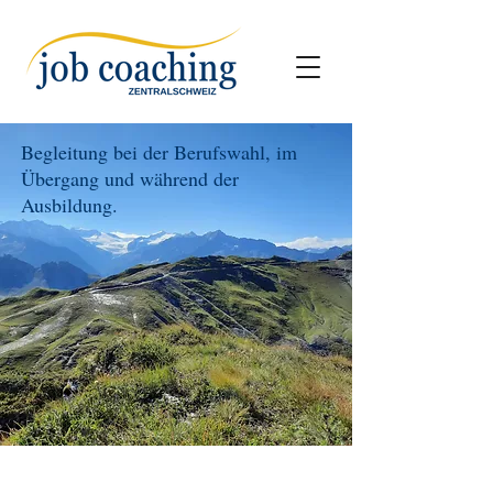
Begleitung bei der Berufswahl, im
Übergang und während der
Ausbildung.