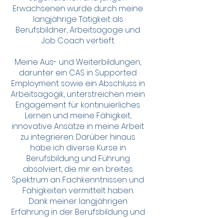
Erwachsenen wurde durch meine
langjährige Tätigkeit als
Berufsbildner, Arbeitsagoge und
Job Coach vertieft.
Meine Aus- und Weiterbildungen,
darunter ein CAS in Supported
Employment sowie ein Abschluss in
Arbeitsagogik, unterstreichen mein
Engagement für kontinuierliches
Lernen und meine Fähigkeit,
innovative Ansätze in meine Arbeit
zu integrieren. Darüber hinaus
habe ich diverse Kurse in
Berufsbildung und Führung
absolviert, die mir ein breites
Spektrum an Fachkenntnissen und
Fähigkeiten vermittelt haben.
Dank meiner langjährigen
Erfahrung in der Berufsbildung und